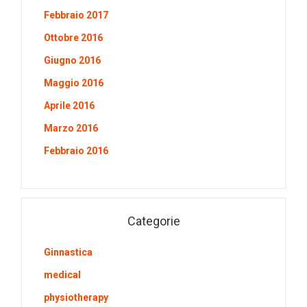
Febbraio 2017
Ottobre 2016
Giugno 2016
Maggio 2016
Aprile 2016
Marzo 2016
Febbraio 2016
Categorie
Ginnastica
medical
physiotherapy