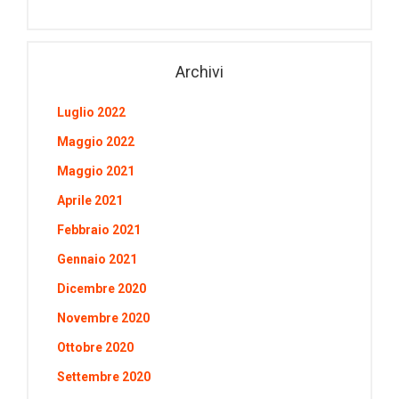
Archivi
Luglio 2022
Maggio 2022
Maggio 2021
Aprile 2021
Febbraio 2021
Gennaio 2021
Dicembre 2020
Novembre 2020
Ottobre 2020
Settembre 2020