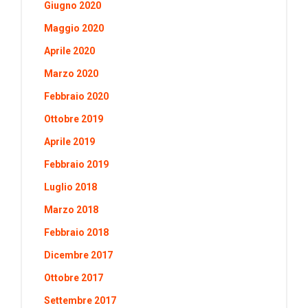
Giugno 2020
Maggio 2020
Aprile 2020
Marzo 2020
Febbraio 2020
Ottobre 2019
Aprile 2019
Febbraio 2019
Luglio 2018
Marzo 2018
Febbraio 2018
Dicembre 2017
Ottobre 2017
Settembre 2017