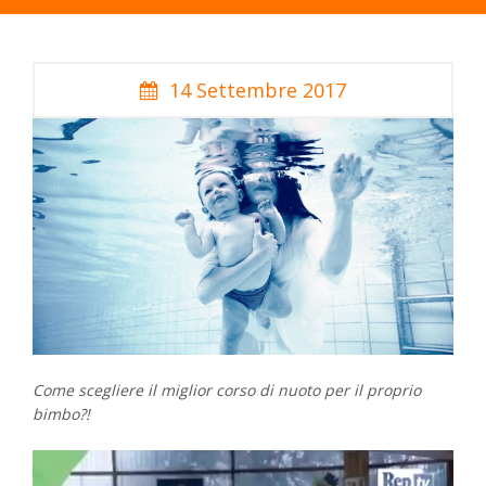
14 Settembre 2017
Come scegliere il miglior corso di nuoto per il proprio
bimbo?!
Video
Player