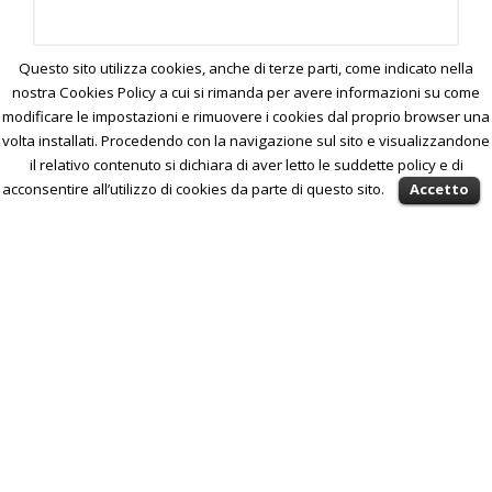
Questo sito utilizza cookies, anche di terze parti, come indicato nella
nostra Cookies Policy a cui si rimanda per avere informazioni su come
modificare le impostazioni e rimuovere i cookies dal proprio browser una
volta installati. Procedendo con la navigazione sul sito e visualizzandone
il relativo contenuto si dichiara di aver letto le suddette policy e di
acconsentire all’utilizzo di cookies da parte di questo sito.
Accetto