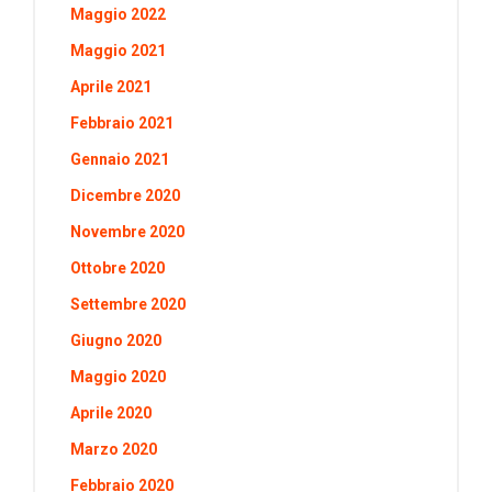
Maggio 2022
Maggio 2021
Aprile 2021
Febbraio 2021
Gennaio 2021
Dicembre 2020
Novembre 2020
Ottobre 2020
Settembre 2020
Giugno 2020
Maggio 2020
Aprile 2020
Marzo 2020
Febbraio 2020