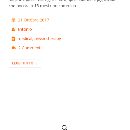
che ancora a 15 mesi non cammina…
21 Ottobre 2017
antonio
medical
,
physiotherapy
2 Comments
LEGGI TUTTO →