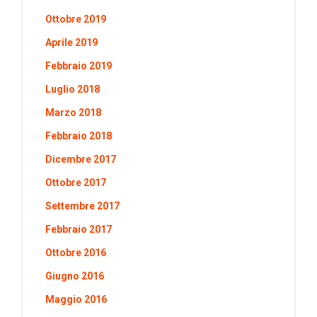
Ottobre 2019
Aprile 2019
Febbraio 2019
Luglio 2018
Marzo 2018
Febbraio 2018
Dicembre 2017
Ottobre 2017
Settembre 2017
Febbraio 2017
Ottobre 2016
Giugno 2016
Maggio 2016