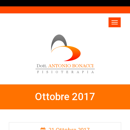
Ottobre 2017
21 Ottobre 2017