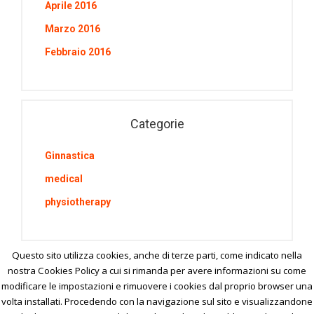
Aprile 2016
Marzo 2016
Febbraio 2016
Categorie
Ginnastica
medical
physiotherapy
Questo sito utilizza cookies, anche di terze parti, come indicato nella
nostra Cookies Policy a cui si rimanda per avere informazioni su come
modificare le impostazioni e rimuovere i cookies dal proprio browser una
volta installati. Procedendo con la navigazione sul sito e visualizzandone