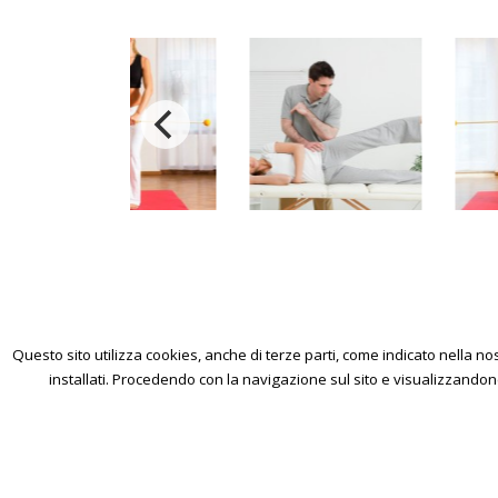
Questo sito utilizza cookies, anche di terze parti, come indicato nella 
installati. Procedendo con la navigazione sul sito e visualizzandone i