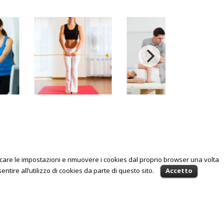
icare le impostazioni e rimuovere i cookies dal proprio browser una volta
ntire all’utilizzo di cookies da parte di questo sito.
Accetto