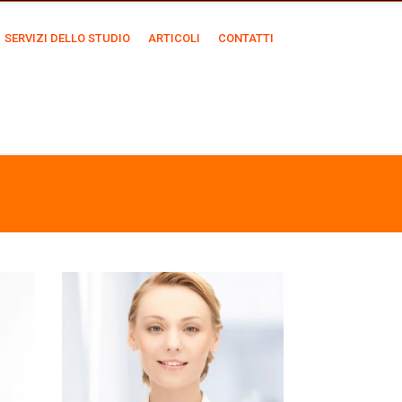
SERVIZI DELLO STUDIO
ARTICOLI
CONTATTI