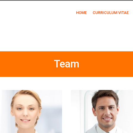
HOME
CURRICULUM VITAE
Team