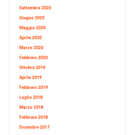
Settembre 2020
Giugno 2020
Maggio 2020
Aprile 2020
Marzo 2020
Febbraio 2020
Ottobre 2019
Aprile 2019
Febbraio 2019
Luglio 2018
Marzo 2018
Febbraio 2018
Dicembre 2017