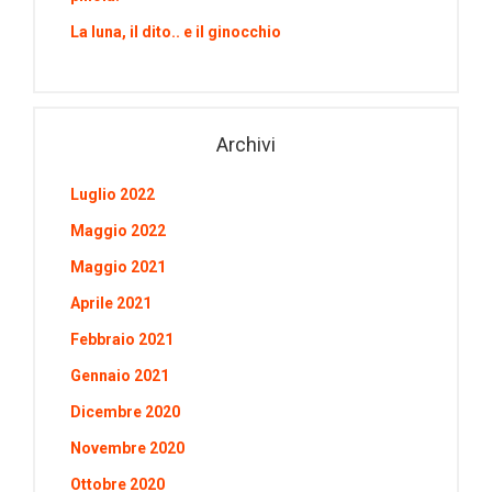
La luna, il dito.. e il ginocchio
Archivi
Luglio 2022
Maggio 2022
Maggio 2021
Aprile 2021
Febbraio 2021
Gennaio 2021
Dicembre 2020
Novembre 2020
Ottobre 2020