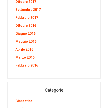
Ottobre 2017
Settembre 2017
Febbraio 2017
Ottobre 2016
Giugno 2016
Maggio 2016
Aprile 2016
Marzo 2016
Febbraio 2016
Categorie
Ginnastica