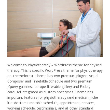
Welcome to Physiotherapy – WordPress theme for physical
therapy. This is specific WordPress theme for physiotherapy
on Themeforest. Theme has two premium plugins: Visual
Composer and Timetable Schedule and two premium
jQuery galleries: Isotope filterable gallery and Flickity
carousel integrated as custom post types. Theme has
important features for physiotherapy (and medical) niche
like: doctors timetable schedule, appointment, services,
working schedule, testimonials, and all other standard