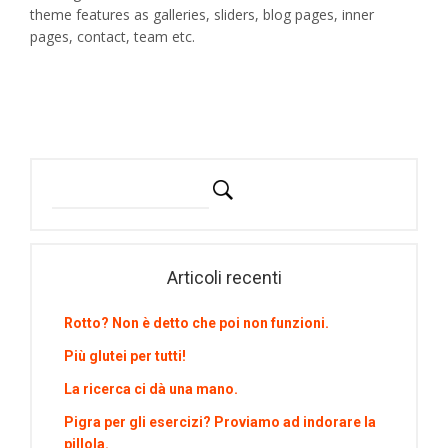
theme features as galleries, sliders, blog pages, inner
pages, contact, team etc.
Articoli recenti
Rotto? Non è detto che poi non funzioni.
Più glutei per tutti!
La ricerca ci dà una mano.
Pigra per gli esercizi? Proviamo ad indorare la
pillola.