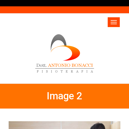
Image 2