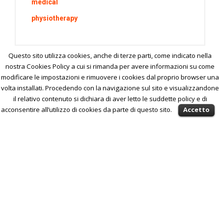
medical
physiotherapy
Questo sito utilizza cookies, anche di terze parti, come indicato nella
nostra Cookies Policy a cui si rimanda per avere informazioni su come
modificare le impostazioni e rimuovere i cookies dal proprio browser una
volta installati. Procedendo con la navigazione sul sito e visualizzandone
il relativo contenuto si dichiara di aver letto le suddette policy e di
acconsentire all’utilizzo di cookies da parte di questo sito.
Accetto