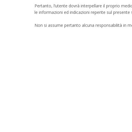
Pertanto, l’utente dovrà interpellare il proprio med
le informazioni ed indicazioni reperite sul presente 
Non si assume pertanto alcuna responsabilità in meri