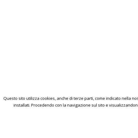
Questo sito utilizza cookies, anche di terze parti, come indicato nella 
installati. Procedendo con la navigazione sul sito e visualizzandone i