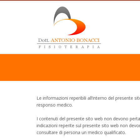
Le informazioni reperibili all’interno del presente
responso medico.
I contenuti del presente sito web non devono pertant
indicazioni reperite sul presente sito web non dev
consultare di persona un medico qualificato.