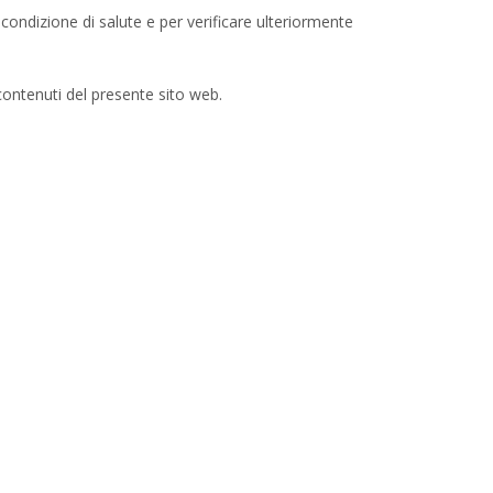
condizione di salute e per verificare ulteriormente
contenuti del presente sito web.