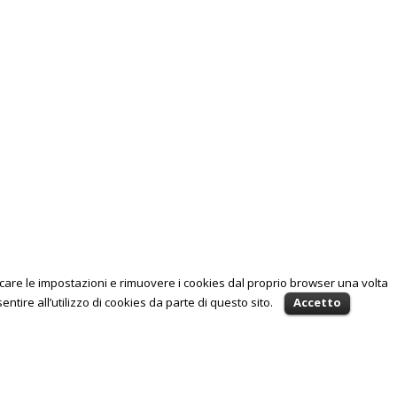
icare le impostazioni e rimuovere i cookies dal proprio browser una volta
ntire all’utilizzo di cookies da parte di questo sito.
Accetto