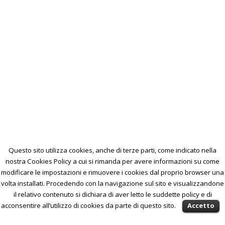
Questo sito utilizza cookies, anche di terze parti, come indicato nella
nostra Cookies Policy a cui si rimanda per avere informazioni su come
modificare le impostazioni e rimuovere i cookies dal proprio browser una
volta installati. Procedendo con la navigazione sul sito e visualizzandone
il relativo contenuto si dichiara di aver letto le suddette policy e di
acconsentire all’utilizzo di cookies da parte di questo sito.
Accetto