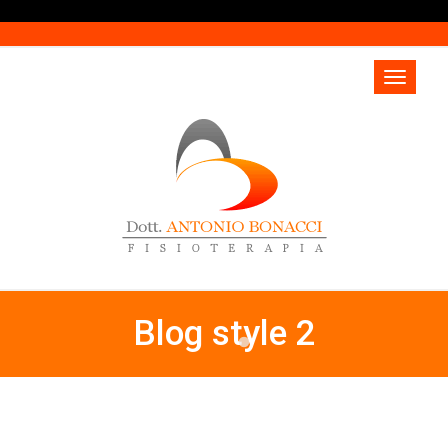
Blog style 2