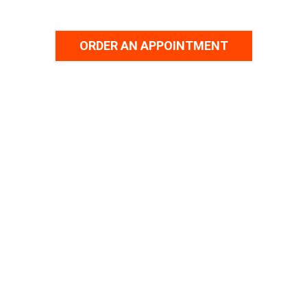
ORDER AN APPOINTMENT